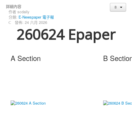
詳細內容
作者
scdaily
分類:
E-Newspaper 電子報
發佈: 24 六月 2026
260624 Epaper
A Section
B Sectio