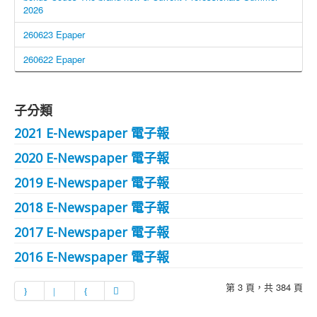
2026
260623 Epaper
260622 Epaper
子分類
2021 E-Newspaper 電子報
2020 E-Newspaper 電子報
2019 E-Newspaper 電子報
2018 E-Newspaper 電子報
2017 E-Newspaper 電子報
2016 E-Newspaper 電子報
第 3 頁，共 384 頁