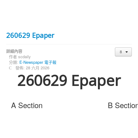
260629 Epaper
詳細內容
作者
scdaily
分類:
E-Newspaper 電子報
發佈: 28 六月 2026
260629 Epaper
A Section
B Sectio