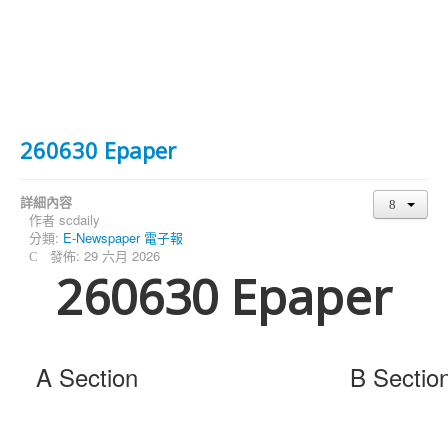
260630 Epaper
詳細內容
作者
scdaily
分類:
E-Newspaper 電子報
發佈: 29 六月 2026
260630 Epaper
A Section
B Sectio