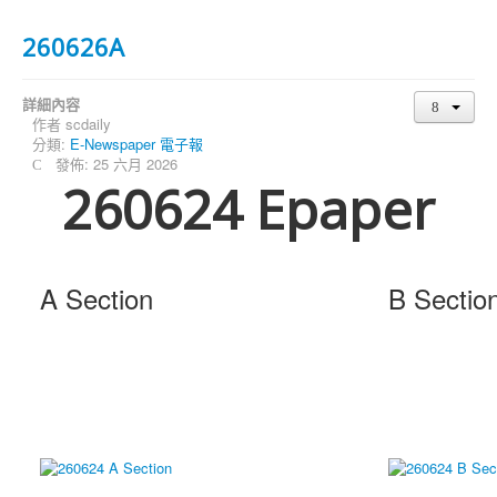
260626A
詳細內容
作者
scdaily
分類:
E-Newspaper 電子報
發佈: 25 六月 2026
260624 Epaper
A Section
B Sectio