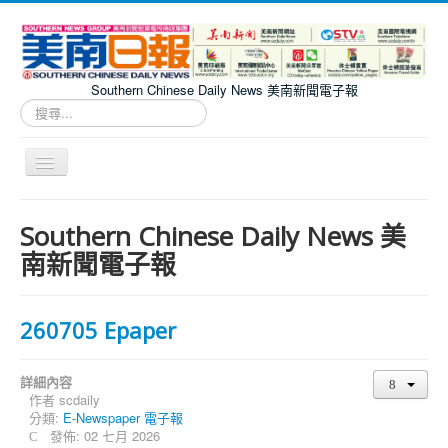
Southern Chinese Daily News 美南新聞電子報
搜
尋...
切
換
導
Southern Chinese Daily News 美南新聞電子報
覽
Southern Chinese Daily News 美
南新聞電子報
260705 Epaper
詳細內容
作者
scdaily
分類:
E-Newspaper 電子報
發佈: 02 七月 2026