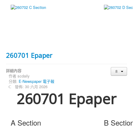
260701 Epaper
詳細內容
作者
scdaily
分類:
E-Newspaper 電子報
發佈: 30 六月 2026
260701 Epaper
A Section
B Sectio