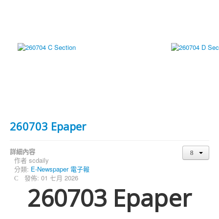
260703 Epaper
詳細內容
作者
scdaily
分類:
E-Newspaper 電子報
發佈: 01 七月 2026
260703 Epaper