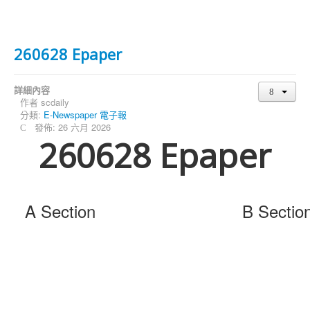
260628 Epaper
詳細內容
作者
scdaily
分類:
E-Newspaper 電子報
發佈: 26 六月 2026
260628 Epaper
A Section
B Sectio