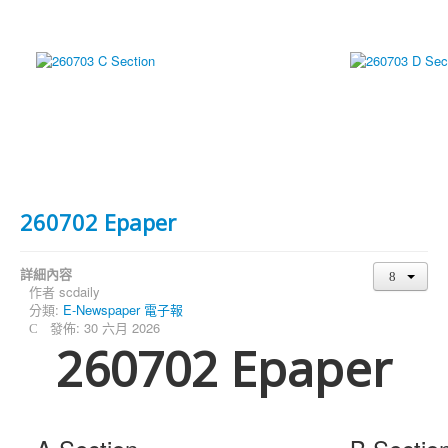
260702 Epaper
詳細內容
作者
scdaily
分類:
E-Newspaper 電子報
發佈: 30 六月 2026
260702 Epaper