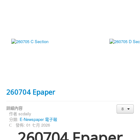
260704 Epaper
詳細內容
作者
scdaily
分類:
E-Newspaper 電子報
發佈: 01 七月 2026
260704 Epaper