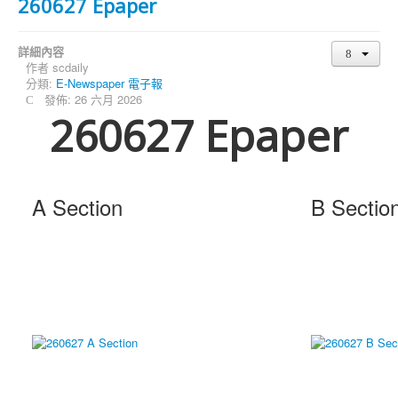
260627 Epaper
詳細內容
作者
scdaily
分類:
E-Newspaper 電子報
發佈: 26 六月 2026
260627 Epaper
A Section
B Sectio