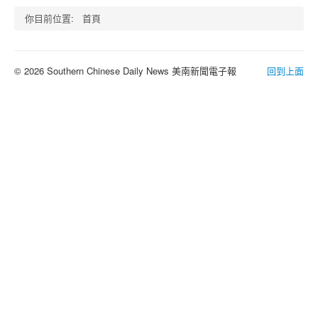
你目前位置:
首頁
© 2026 Southern Chinese Daily News 美南新聞電子報
回到上面