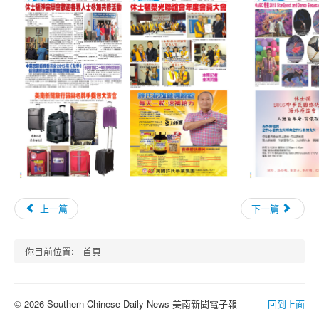
上一篇
下一篇
你目前位置:
首頁
© 2026 Southern Chinese Daily News 美南新聞電子報
回到上面