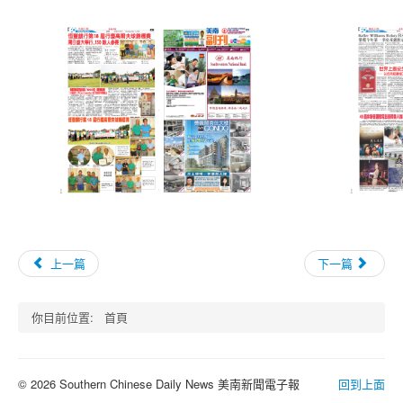
上一篇
下一篇
你目前位置:
首頁
© 2026 Southern Chinese Daily News 美南新聞電子報
回到上面