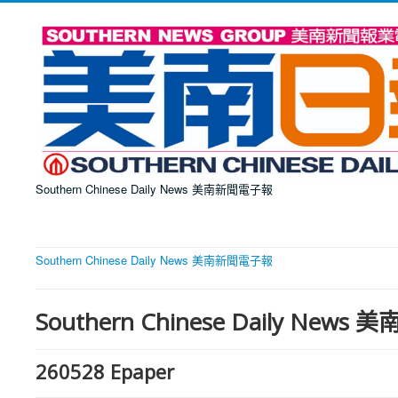
Southern Chinese Daily News 美南新聞電子報
Southern Chinese Daily News 美南新聞電子報
Southern Chinese Daily New
260528 Epaper