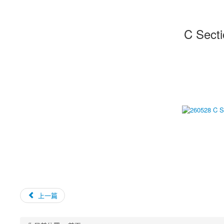
C Sect
上一篇