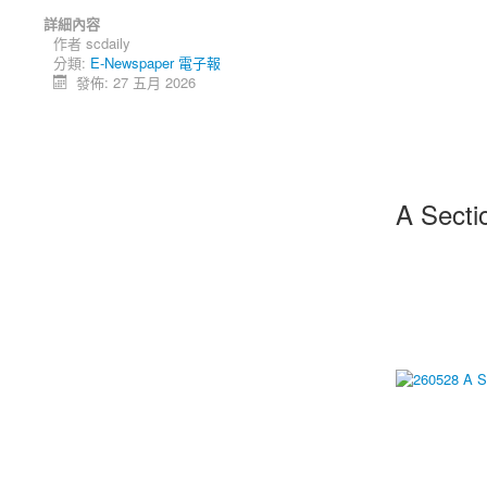
詳細內容
作者
scdaily
分類:
E-Newspaper 電子報
發佈: 27 五月 2026
A Secti