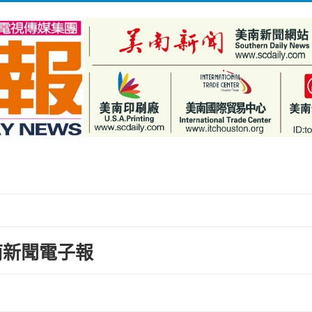
s 美南新聞電子報