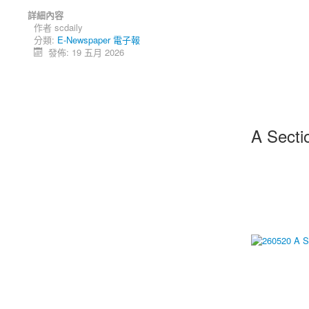
詳細內容
作者
scdaily
分類:
E-Newspaper 電子報
發佈: 19 五月 2026
A Secti