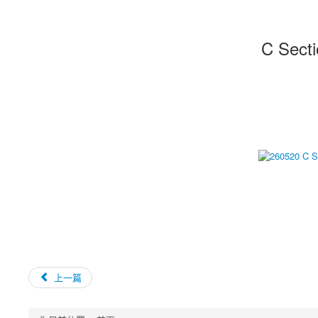
C Sect
上一篇