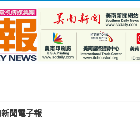
s 美南新聞電子報