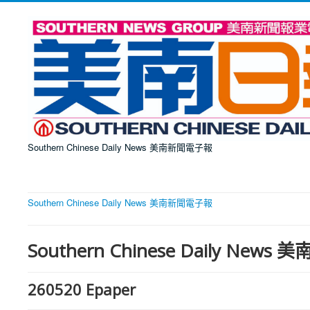
Southern Chinese Daily News 美南新聞電子報
Southern Chinese Daily News 美南新聞電子報
Southern Chinese Daily New
260520 Epaper